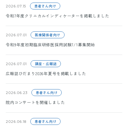
患者さん向け
2026.07.15
令和7年度クリニカルインディケーターを掲載しました
医療関係者向け
2026.07.01
令和9年度初期臨床研修医採用試験7/1募集開始
講座・広報誌
2026.07.01
広報誌ひだまり2026年夏号を掲載しました
患者さん向け
2026.06.23
院内コンサートを開催しました
患者さん向け
2026.06.18