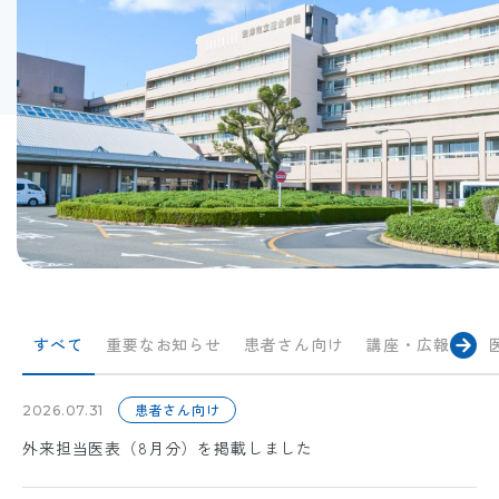
すべて
重要なお知らせ
患者さん向け
講座・広報誌
患者さん向け
2026.07.31
外来担当医表（8月分）を掲載しました