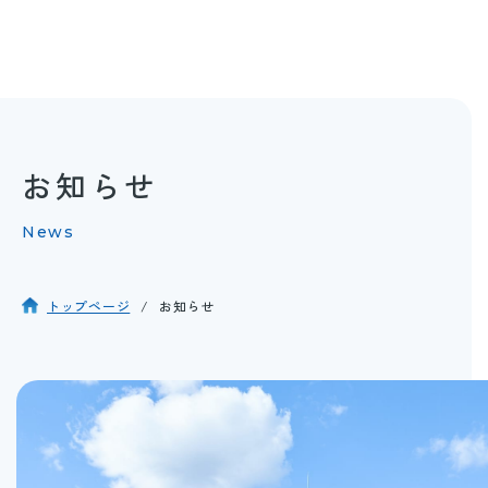
お知らせ
News
トップページ
お知らせ