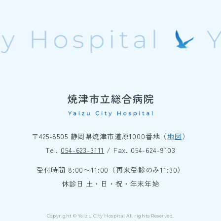
〒425-8505 静岡県焼津市道原1000番地（
地図
）
Tel.
054-623-3111
/ Fax. 054-624-9103
受付時間 8:00〜11:00（再来受診のみ11:30）
休診日 土・日・祝・年末年始
Copyright © Yaizu City Hospital All rights Reserved.