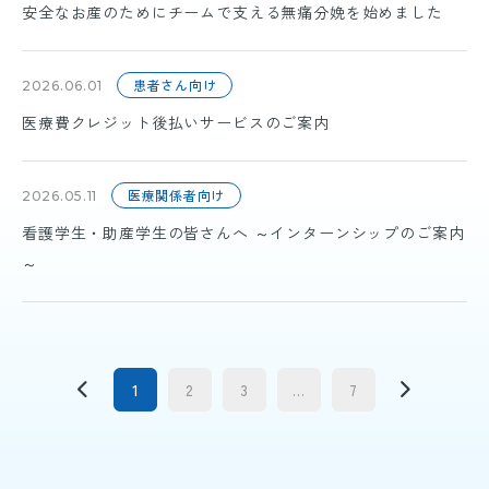
安全なお産のためにチームで支える無痛分娩を始めました
患者さん向け
2026.06.01
医療費クレジット後払いサービスのご案内
医療関係者向け
2026.05.11
看護学生・助産学生の皆さんへ ～インターンシップのご案内
～
1
2
3
...
7