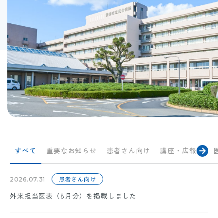
すべて
重要なお知らせ
患者さん向け
講座・広報誌
患者さん向け
2026.07.31
外来担当医表（8月分）を掲載しました