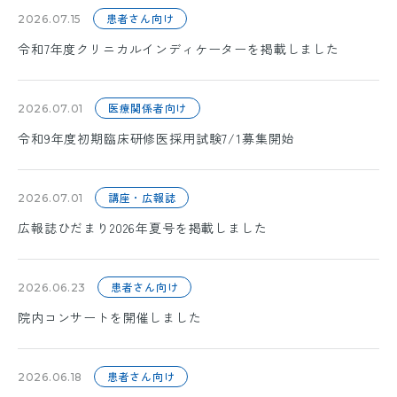
患者さん向け
2026.07.15
令和7年度クリニカルインディケーターを掲載しました
医療関係者向け
2026.07.01
令和9年度初期臨床研修医採用試験7/1募集開始
講座・広報誌
2026.07.01
広報誌ひだまり2026年夏号を掲載しました
患者さん向け
2026.06.23
院内コンサートを開催しました
患者さん向け
2026.06.18