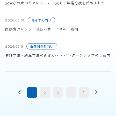
安全なお産のためにチームで支える無痛分娩を始めました
患者さん向け
2026.06.01
医療費クレジット後払いサービスのご案内
医療関係者向け
2026.05.11
看護学生・助産学生の皆さんへ ～インターンシップのご案内
～
1
2
3
...
7