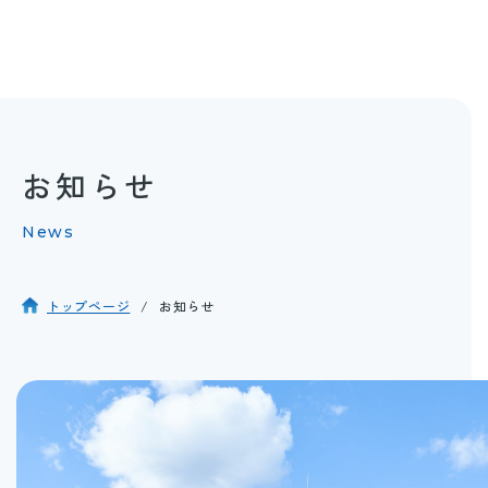
お知らせ
News
トップページ
お知らせ