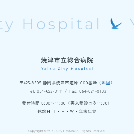
〒425-8505 静岡県焼津市道原1000番地（
地図
）
Tel.
054-623-3111
/ Fax. 054-624-9103
受付時間 8:00〜11:00（再来受診のみ11:30）
休診日 土・日・祝・年末年始
Copyright © Yaizu City Hospital All rights Reserved.