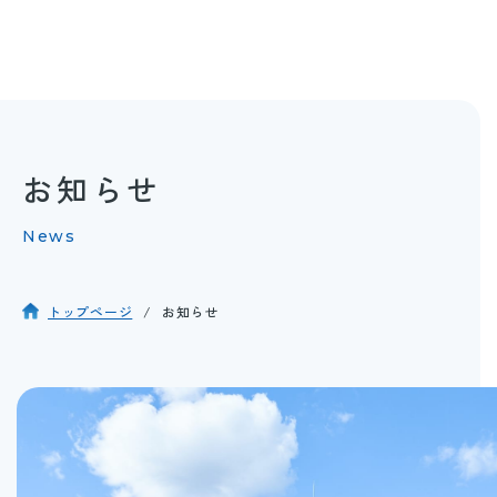
お知らせ
News
トップページ
お知らせ