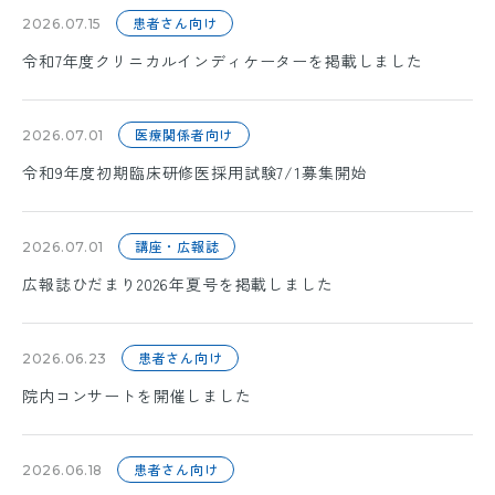
患者さん向け
2026.07.15
令和7年度クリニカルインディケーターを掲載しました
医療関係者向け
2026.07.01
令和9年度初期臨床研修医採用試験7/1募集開始
講座・広報誌
2026.07.01
広報誌ひだまり2026年夏号を掲載しました
患者さん向け
2026.06.23
院内コンサートを開催しました
患者さん向け
2026.06.18