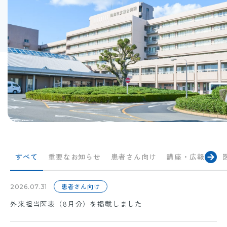
すべて
重要なお知らせ
患者さん向け
講座・広報誌
患者さん向け
2026.07.31
外来担当医表（8月分）を掲載しました