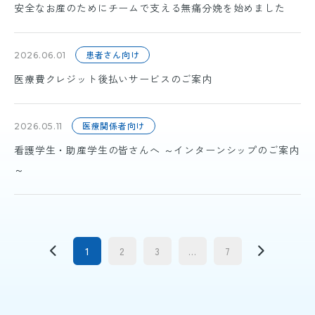
安全なお産のためにチームで支える無痛分娩を始めました
患者さん向け
2026.06.01
医療費クレジット後払いサービスのご案内
医療関係者向け
2026.05.11
看護学生・助産学生の皆さんへ ～インターンシップのご案内
～
1
2
3
...
7