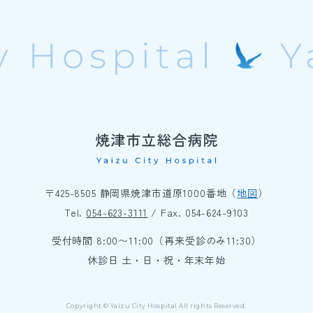
〒425-8505 静岡県焼津市道原1000番地（
地図
）
Tel.
054-623-3111
/ Fax. 054-624-9103
受付時間 8:00〜11:00（再来受診のみ11:30）
休診日 土・日・祝・年末年始
Copyright © Yaizu City Hospital All rights Reserved.