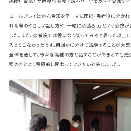
実際に普段から医療相談等で携わっている方々の意見やア
ロールプレイはがん告知をテーマに医師・患者役に分かれ
れた際のやさしい話し方や「一緒に頑張ろう」という姿勢
した。また、患者役では役になり切ってみると思った以上
入ってこなかったです。何回かに分けて説明することが大事
全体を通して、様々な職種の方と話すことができとても勉
種の方とより積極的に関わっていきたいと感じました。