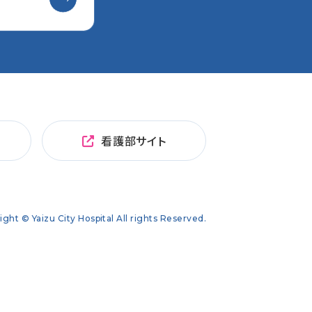
看護部サイト
ight © Yaizu City Hospital All rights Reserved.