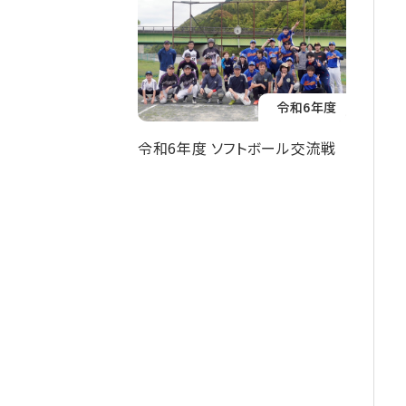
令和6年度
令和6年度 ソフトボール交流戦