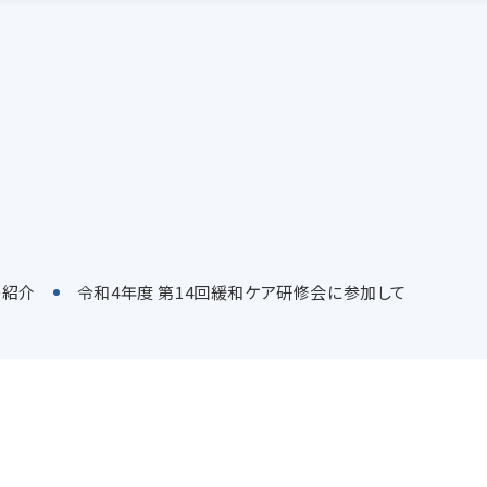
の紹介
令和4年度 第14回緩和ケア研修会に参加して