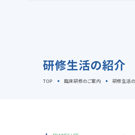
研修生活の紹介
TOP
臨床研修のご案内
研修生活