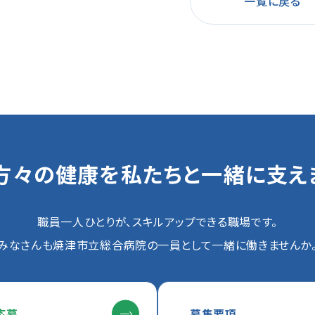
一覧に戻る
方々の健康を
私たちと一緒に支え
職員一人ひとりが、スキルアップできる職場です。
みなさんも焼津市立総合病院の一員として一緒に働きませんか
応募
募集要項