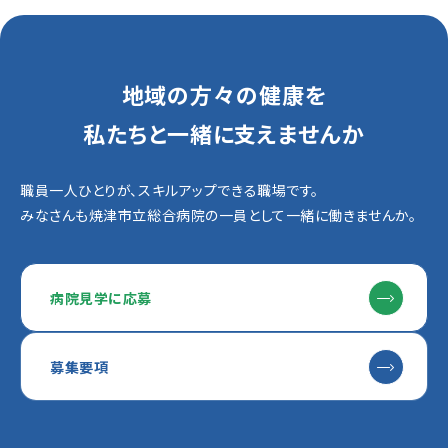
地域の方々の健康を
私たちと一緒に支えませんか
職員一人ひとりが、スキルアップできる職場です。
みなさんも焼津市立総合病院の一員として一緒に働きませんか。
病院見学に応募
募集要項