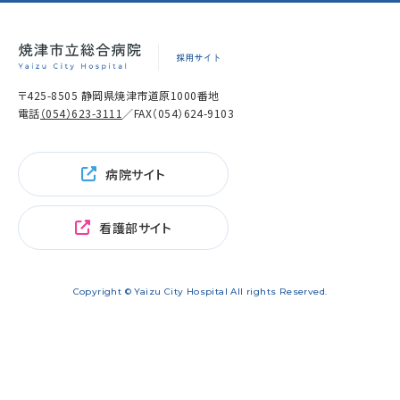
〒425-8505 静岡県焼津市道原1000番地
電話
（054）623-3111
／FAX（054）624-9103
病院サイト
看護部サイト
Copyright © Yaizu City Hospital All rights Reserved.