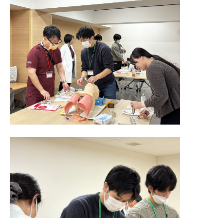
スタッフインタビュー
入職をお考えの方へ
病院見学のご案内
募集要項
お知らせ