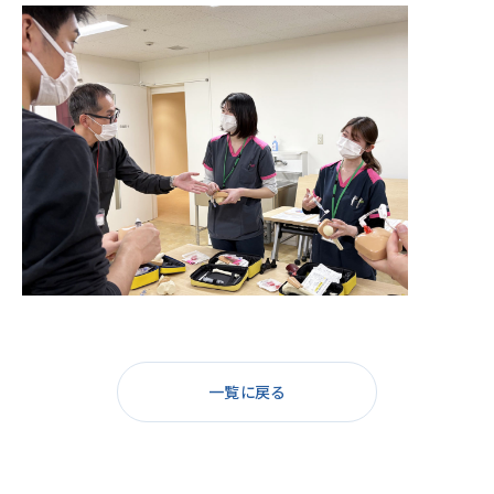
一覧に戻る