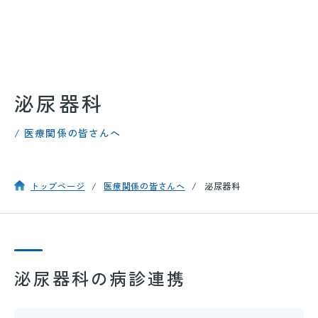
泌尿器科
/ 医療関係の皆さんへ
トップページ
医療関係の皆さんへ
泌尿器科
泌尿器科の病診連携