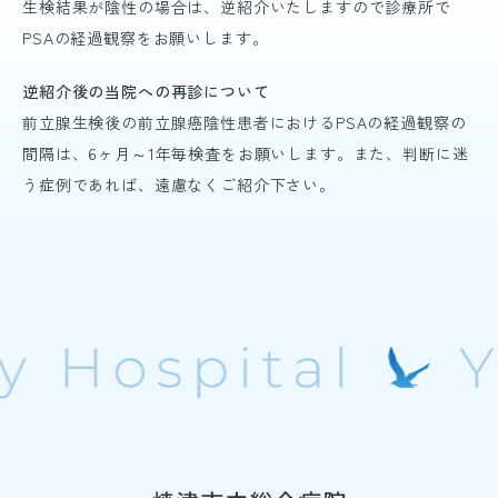
生検結果が陰性の場合は、逆紹介いたしますので診療所で
PSAの経過観察をお願いします。
逆紹介後の当院への再診について
前立腺生検後の前立腺癌陰性患者におけるPSAの経過観察の
間隔は、6ヶ月～1年毎検査をお願いします。また、判断に迷
う症例であれば、遠慮なくご紹介下さい。