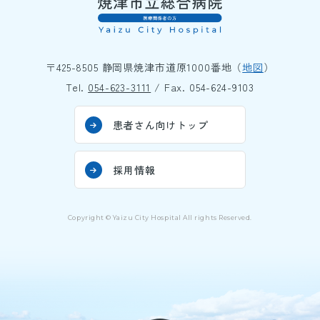
〒425-8505 静岡県焼津市道原1000番地（
地図
）
Tel.
054-623-3111
/ Fax. 054-624-9103
患者さん向けトップ
採用情報
Copyright © Yaizu City Hospital All rights Reserved.