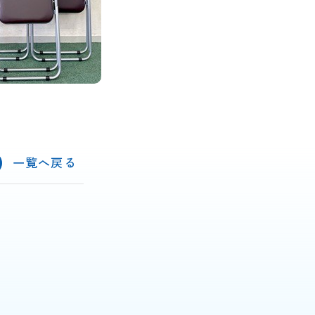
一覧へ戻る