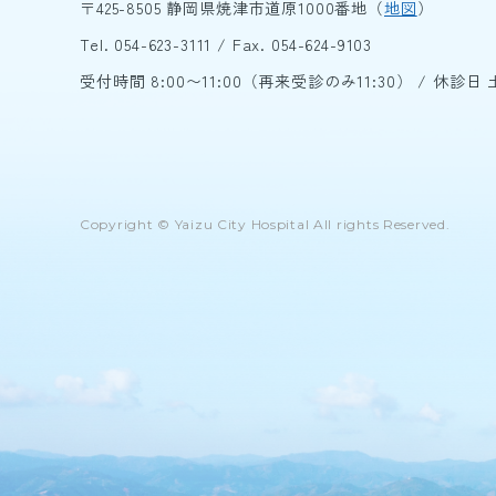
〒425-8505 静岡県焼津市道原1000番地（
地図
）
Tel.
054-623-3111
/ Fax. 054-624-9103
受付時間 8:00〜11:00（再来受診のみ11:30）
/
休診日 
Copyright © Yaizu City Hospital All rights Reserved.