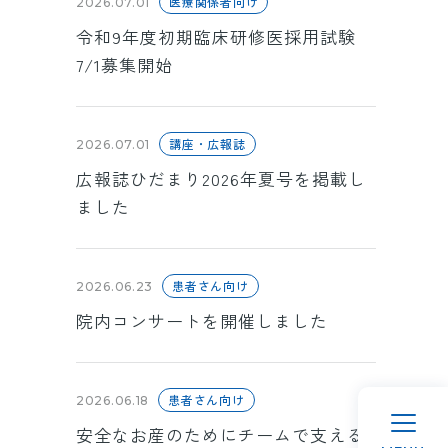
医療関係者向け
2026.07.01
令和9年度初期臨床研修医採用試験
7/1募集開始
講座・広報誌
2026.07.01
広報誌ひだまり2026年夏号を掲載し
ました
患者さん向け
2026.06.23
院内コンサートを開催しました
患者さん向け
2026.06.18
安全なお産のためにチームで支える