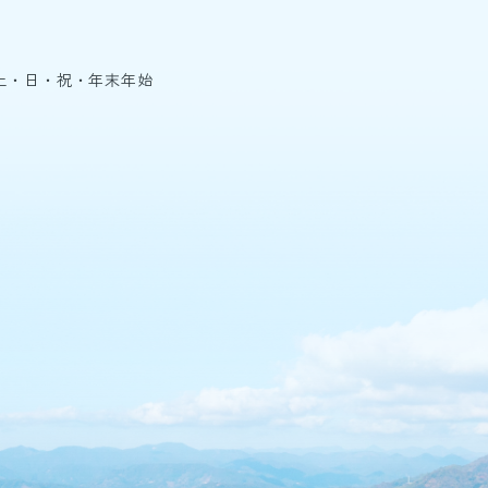
土・日・祝・年末年始