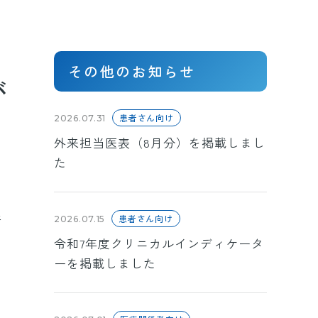
その他のお知らせ
が
患者さん向け
2026.07.31
外来担当医表（8月分）を掲載しまし
た
折
患者さん向け
2026.07.15
令和7年度クリニカルインディケータ
ーを掲載しました