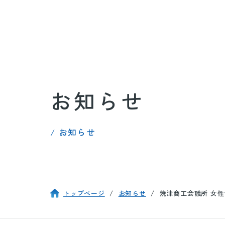
お知らせ
/ お知らせ
トップページ
お知らせ
焼津商工会議所 女