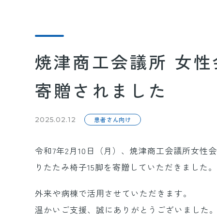
焼津商工会議所 女
寄贈されました
2025.02.12
患者さん向け
令和7年2月10日（月）、焼津商工会議所女
りたたみ椅子15脚を寄贈していただきました
外来や病棟で活用させていただきます。
温かいご支援、誠にありがとうございました