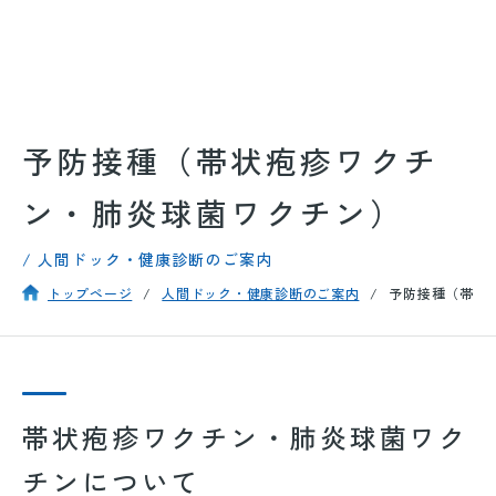
予防接種（帯状疱疹ワクチ
ン・肺炎球菌ワクチン）
/ 人間ドック・健康診断のご案内
トップページ
人間ドック・健康診断のご案内
予防接種（帯状
帯状疱疹ワクチン・肺炎球菌ワク
チンについて