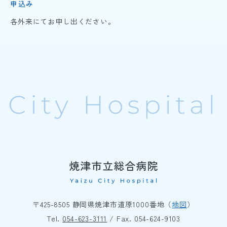
申込み
各外来にてお申し出ください。
〒425-8505 静岡県焼津市道原1000番地（
地図
）
Tel.
054-623-3111
/ Fax. 054-624-9103