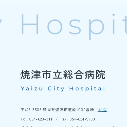
〒425-8505 静岡県焼津市道原1000番地（
地図
）
Tel.
054-623-3111
/ Fax. 054-624-9103