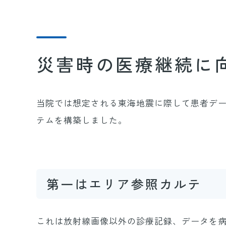
災害時の医療継続に
当院では想定される東海地震に際して患者デー
テムを構築しました。
第一はエリア参照カルテ
これは放射線画像以外の診療記録、データを