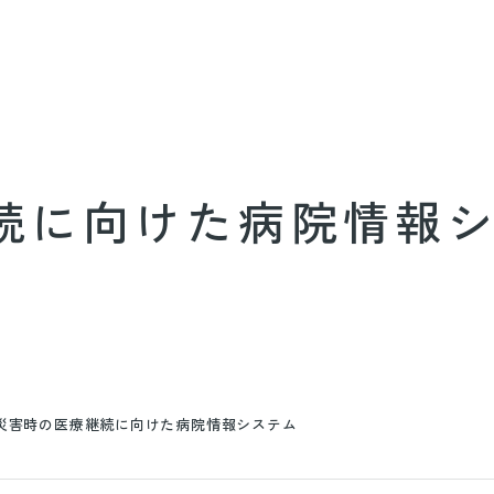
続に向けた病院情報
災害時の医療継続に向けた病院情報システム