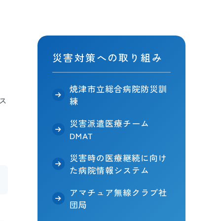
災害対策への取り組み
焼津市立総合病院防災訓
ス
練
災害派遣医療チーム
DMAT
災害時の医療継続に向け
た病院情報システム
アマチュア無線クラブ社
団局