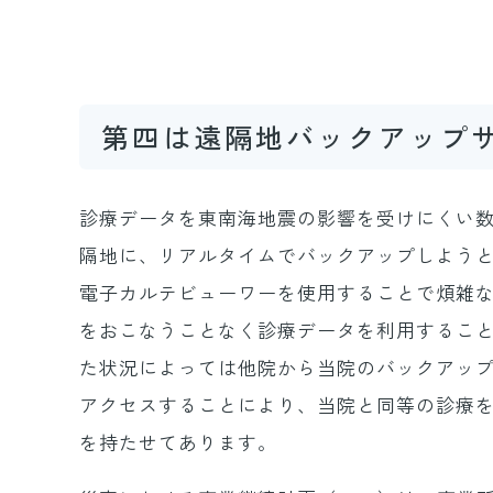
第四は遠隔地バックアップ
診療データを東南海地震の影響を受けにくい
隔地に、リアルタイムでバックアップしよう
電子カルテビューワーを使用することで煩雑
をおこなうことなく診療データを利用するこ
た状況によっては他院から当院のバックアッ
アクセスすることにより、当院と同等の診療
を持たせてあります。