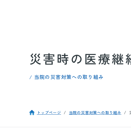
災害時の医療継
/ 当院の災害対策への取り組み
トップページ
当院の災害対策への取り組み