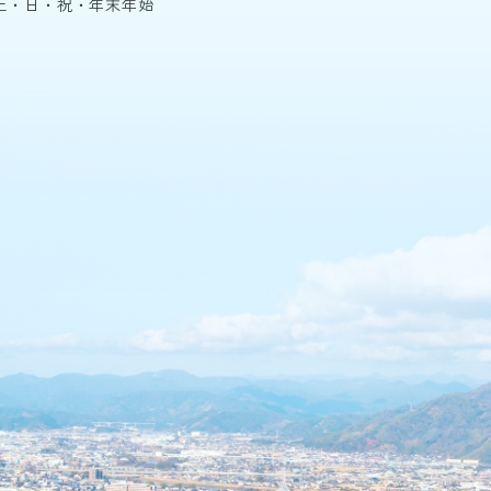
土・日・祝・年末年始